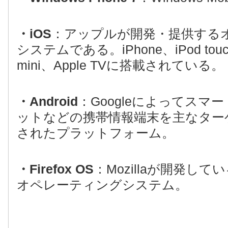
・iOS
：アップルが開発・提供する
システムである。iPhone、iPod touc
mini、Apple TVに搭載されている。
・Android
：Googleによってスマ
ットなどの携帯情報端末を主なター
されたプラットフォーム。
・Firefox OS
：Mozillaが開発し
オペレーティングシステム。