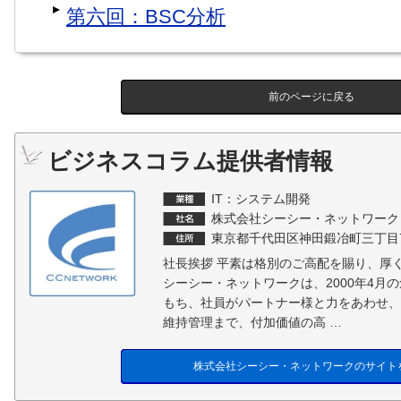
第六回：BSC分析
前のページに戻る
ビジネスコラム提供者情報
IT：システム開発
株式会社シーシー・ネットワーク
東京都千代田区神田鍛冶町三丁目7
社長挨拶 平素は格別のご高配を賜り、厚
シーシー・ネットワークは、2000年4月
もち、社員がパートナー様と力をあわせ、
維持管理まで、付加価値の高 …
株式会社シーシー・ネットワークのサイト