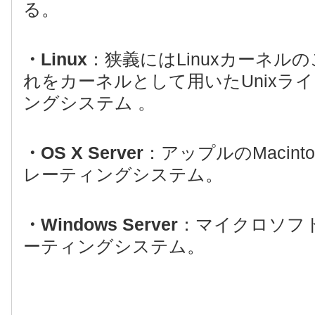
る。
・Linux
：狭義にはLinuxカーネル
れをカーネルとして用いたUnixラ
ングシステム 。
・OS X Server
：アップルのMacin
レーティングシステム。
・Windows Server
：マイクロソフ
ーティングシステム。