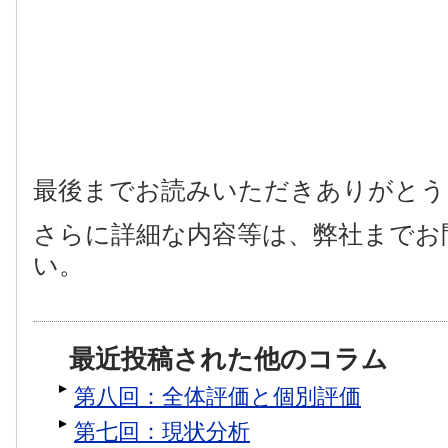
最後までお読みいただきありがとう
さらに詳細な内容等は、弊社までお
い。
最近投稿された他のコラム
第八回：全体評価と個別評価
第七回：現状分析