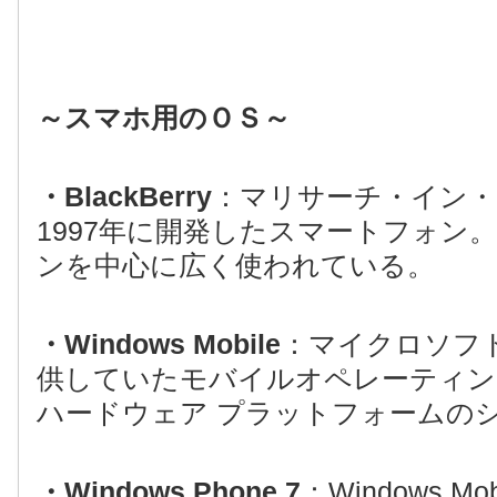
～スマホ用のＯＳ～
・BlackBerry
：マリサーチ・イン・
1997年に開発したスマートフォン
ンを中心に広く使われている。
・Windows Mobile
：マイクロソフ
供していたモバイルオペレーティング
ハードウェア プラットフォームの
・Windows Phone 7
：Windows M