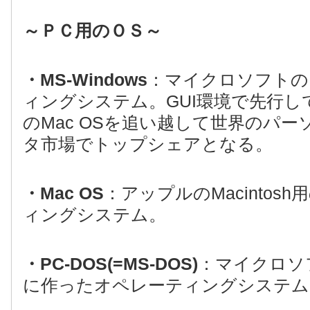
～ＰＣ用のＯＳ～
・MS-Windows
：マイクロソフトの
ィングシステム。GUI環境で先行して
のMac OSを追い越して世界のパ
タ市場でトップシェアとなる。
・Mac OS
：アップルのMacintos
ィングシステム。
・PC-DOS(=MS-DOS)
：マイクロソフ
に作ったオペレーティングシステム