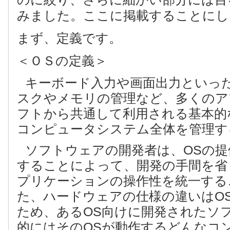
みました。ここに掲載することにし
まず、定義です。
＜ＯＳの定義＞
キーボード入力や画面出力といっ
スクやメモリの管理など、多くのア
フトから共通して利用される基本的
コンピュータシステム全体を管理す
ソフトウェアの開発者は、OSの提
することによって、開発の手間を省
プリケーションの操作性を統一する
た、ハードウェアの仕様の違いはO
ため、あるOS向けに開発されたソ
的にはそのOSが動作するどんなコ