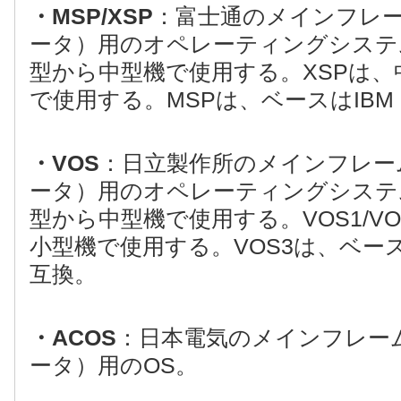
・MSP/XSP
：富士通のメインフレ
ータ）用のオペレーティングシステ
型から中型機で使用する。XSPは、
で使用する。MSPは、ベースはIBM
・VOS
：日立製作所のメインフレー
ータ）用のオペレーティングシステム
型から中型機で使用する。VOS1/V
小型機で使用する。VOS3は、ベースは
互換。
・ACOS
：日本電気のメインフレー
ータ）用のOS。