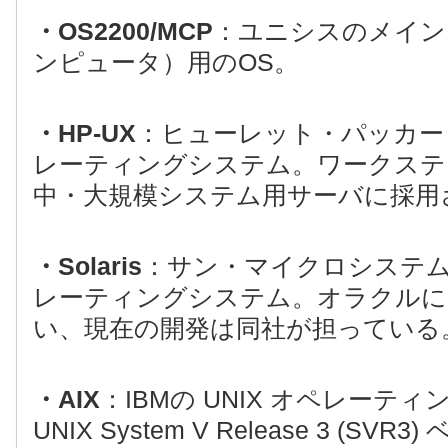
・OS2200/MCP
：ユニシスのメイン
ンピュータ）用のOS。
・HP-UX
：ヒューレット・パッカード社
レーティングシステム。ワークステ
中・大規模システム用サーバに採用
・Solaris
：サン・マイクロシステムズ
レーティングシステム。オラクルに
い、現在の開発は同社が担っている
・AIX
：IBMの UNIX オペレーテ
UNIX System V Release 3 (S