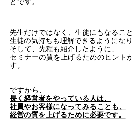
とです。
先生だけではなく、生徒にもなるこ
生徒の気持ちも理解できるようにな
そして、先程も紹介したように、
セミナーの質を上げるためのヒント
す。
ですから、
長く経営者をやっている人は、
社員やお客様になってみることも、
経営の質を上げるために必要です。