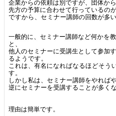
企業からの依頼は別ですが、団体か
先方の予算に合わせて行っているの
ですから、セミナー講師の回数が多
一般的に、セミナー講師など何かを
と、
他人のセミナーに受講生として参加
るようです。
これは、有名になればなるほどそう
す。
しかし私は、セミナー講師をやれば
逆にセミナーを受講することが多く
理由は簡単です。