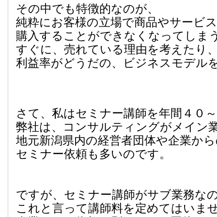
その中でも特徴的なのが、
純粋にお客様の立場で商品やサービ
購入することができなくなってしま
すぐに、売れている理由を考えたり
利益率がどうだの、ビジネスモデル
さて、私はセミナー講師を年間４０
弊社は、コンサルティングがメイン
地元新潟県内の経営者団体や企業から
セミナー依頼も多いのです。
ですが、セミナー講師がサブ業務な
これと言って講師料を定めてはいま