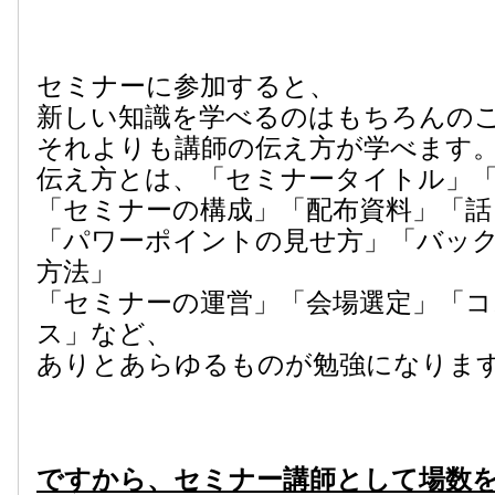
セミナーに参加すると、
新しい知識を学べるのはもちろんの
それよりも講師の伝え方が学べます
伝え方とは、「セミナータイトル」
「セミナーの構成」「配布資料」「話
「パワーポイントの見せ方」「バッ
方法」
「セミナーの運営」「会場選定」「
ス」など、
ありとあらゆるものが勉強になりま
ですから、セミナー講師として場数