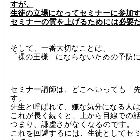
すが、
生徒の立場になってセミナーに参加
セミナーの質を上げるためには必要
そして、一番大切なことは、
「裸の王様」にならないための予防
セミナー講師は、どこへいっても「
す。
先生と呼ばれて、嫌な気分になる人
これが長く続くと、上から目線での
つまり、謙虚さがなくなるのです。
これを回避するには、生徒としてセ