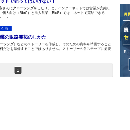
ットで売ってはいけない！
客さんに
クロージング
をしたり」と、インターネットでは営業が完結し
個人向け（BtoC）と法人営業（BtoB）では「ネットで完結できる
・・・
・企画
業の販路開拓のしかた
ージング
）などのストーリーを作成し、そのための資料を準備すること
資料だけを準備することではありません。ストーリーの各ステップに必要
1