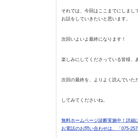
それでは、今回はここまでにしまし
お話をしていきたいと思います。
次回いよいよ最終になります！
楽しみにしてくださっている皆様、
次回の最終を、よりよく読んでいただ
してみてくださいね。
無料ホームページ診断実施中！詳細
お電話のお問い合わせは、「075-25