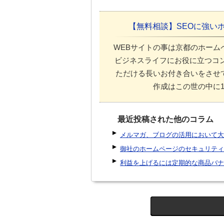
【無料相談】SEOに強い
WEBサイトの事は京都のホーム
ビジネスライフにお役に立つコ
ただける長いお付き合いをさせ
作成はこの世の中に
最近投稿された他のコラム
メルマガ、ブログの活用において大
御社のホームページのセキュリティ
利益を上げるには定期的な商品バナ