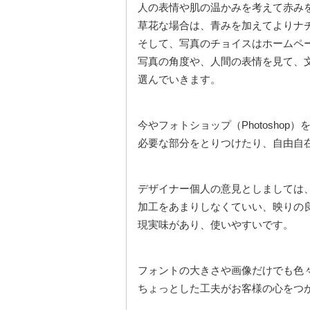
人の表情や肌の温かみを考えて赤み
草花な場合は、青みを加えてよりナ
そして、写真のチョイスはホームペ
写真の角度や、人間の表情を見て、
選んでいきます。
今やフォトショップ（Photosho
必要な部分をとりつけたり、自由自
デザイナー個人の意見としましては
加工をあまりしなくていい、映りの
現実味があり、使いやすいです。
フォントの大きさや画像だけでも色
ちょっとした工夫がお客様の心をつ