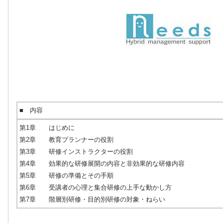
■ 内容
第1章 はじめに
第2章 教育プランナーの役割
第3章 研修インストラクターの役割
第4章 効果的な研修展開の内容と非効果的な研修内容
第5章 研修の準備とその手順
第6章 受講者の心理と集合研修の上手な動かし方
第7章 階層別研修・目的別研修の対象・ねらい