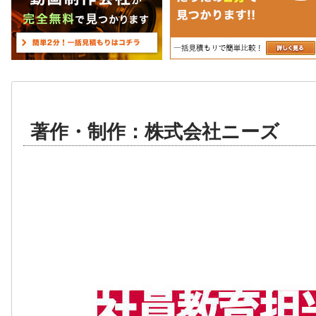
著作・制作：株式会社ニーズ