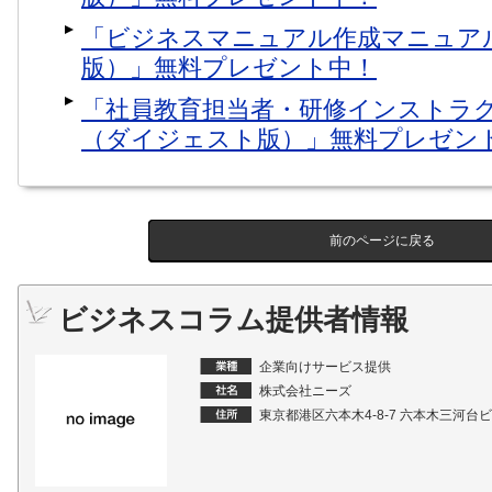
版）」無料プレゼント中！
「ビジネスマニュアル作成マニュア
版）」無料プレゼント中！
「社員教育担当者・研修インストラ
（ダイジェスト版）」無料プレゼン
前のページに戻る
ビジネスコラム提供者情報
企業向けサービス提供
株式会社ニーズ
東京都港区六本木4-8-7 六本木三河台ビ