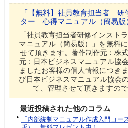
「【無料】社員教育担当者 研
ター 心得マニュアル（簡易版
「社員教育担当者研修インスト
マニュアル（簡易版）」を無料
せて頂きます。著作制作元：株
元：日本ビジネスマニュアル協
ましたお客様の個人情報につき
び日本ビジネスマニュアル協会
て、管理させて頂きますので
最近投稿された他のコラム
「内部統制マニュアル作成入門コー