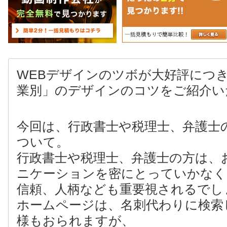
WEBデザインのツボが大好評につ
業別」のデザインのコツをご紹介い
今回は、行政書士や税理士、弁護士
ついて。
行政書士や税理士、弁護士の方は、
ニケーションを密にとっていかなく
信頼、人柄なども重要視されるでし
ホームページは、名刺代わりに検索
様もおられますが、