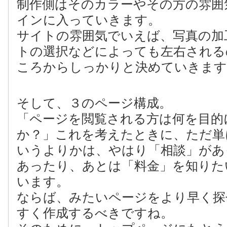
制作側はそのカラーやその方の雰囲
インに入っていきます。
サイトの雰囲気でいえば、写真の加
トの選択などによっても左右される
ころからしっかりと決めていきます
そして、３のページ構成。
「ページを閲覧される方は何を目的
か？」これを考えたときに、ただ単
いうよりかは、やはり「相談」があ
あったり、あとは「料金」を知りた
います。
ならば、みたいページをより早く探
すく作成するべきですね。