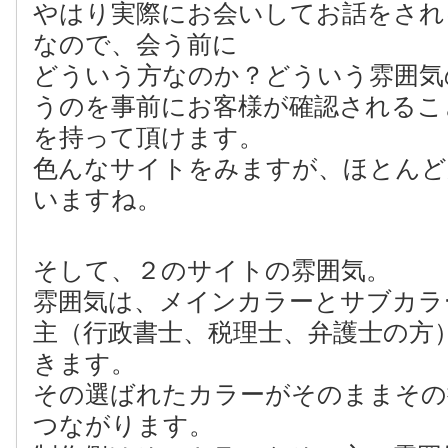
やはり実際にお会いしてお話をされ
なので、会う前に
どういう方なのか？どういう雰囲気
うのを事前にお客様が確認されるこ
を持って頂けます。
色んなサイトをみますが、ほとんど
いますね。
そして、２のサイトの雰囲気。
雰囲気は、メインカラーとサブカラ
主（行政書士、税理士、弁護士の方
きます。
その選ばれたカラーがそのままその
つながります。