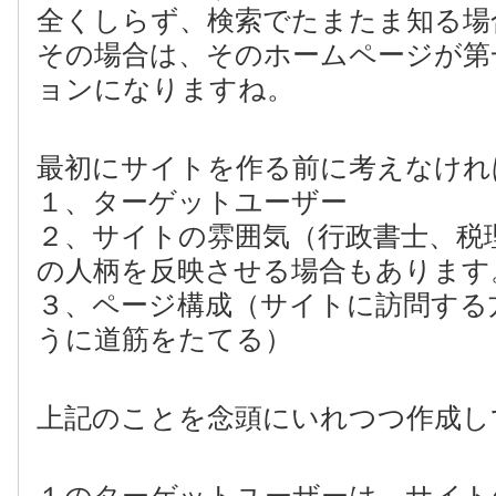
全くしらず、検索でたまたま知る場
その場合は、そのホームページが第
ョンになりますね。
最初にサイトを作る前に考えなけれ
１、ターゲットユーザー
２、サイトの雰囲気（行政書士、税
の人柄を反映させる場合もあります
３、ページ構成（サイトに訪問する
うに道筋をたてる）
上記のことを念頭にいれつつ作成し