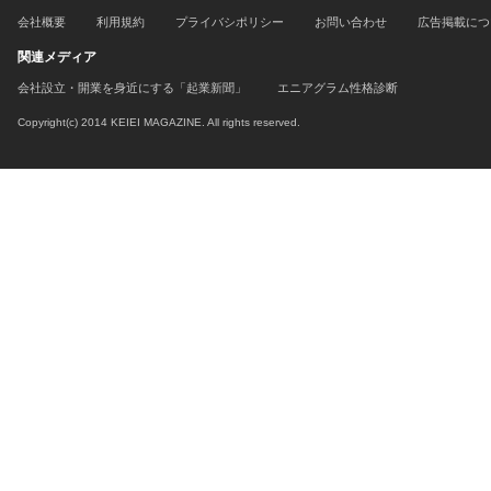
会社概要
利用規約
プライバシポリシー
お問い合わせ
広告掲載につ
関連メディア
会社設立・開業を身近にする「起業新聞」
エニアグラム性格診断
Copyright(c) 2014 KEIEI MAGAZINE. All rights reserved.