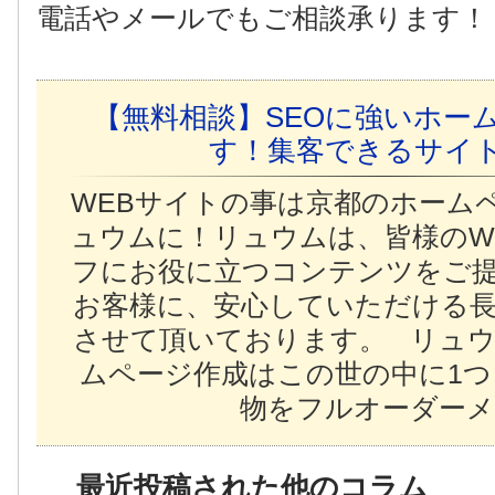
電話やメールでもご相談承ります！
【無料相談】SEOに強いホー
す！集客できるサイ
WEBサイトの事は京都のホーム
ュウムに！リュウムは、皆様のW
フにお役に立つコンテンツをご
お客様に、安心していただける
させて頂いております。 リュ
ムページ作成はこの世の中に1
物をフルオーダーメ
最近投稿された他のコラム