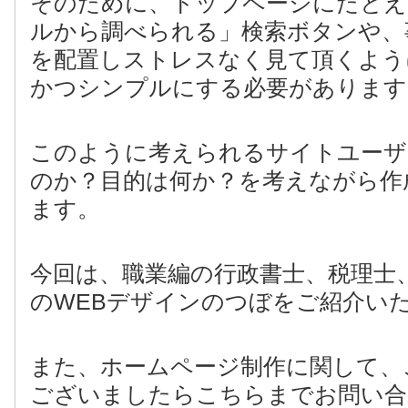
そのために、トップページにたとえ
ルから調べられる」検索ボタンや、
を配置しストレスなく見て頂くよう
かつシンプルにする必要があります
このように考えられるサイトユーザ
のか？目的は何か？を考えながら作
ます。
今回は、職業編の行政書士、税理士
のWEBデザインのつぼをご紹介い
また、ホームページ制作に関して、
ございましたらこちらまでお問い合