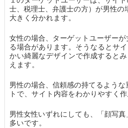
１のターゲットユーザーは、サイト
士、税理士、弁護士の方）が男性の
大きく分かれます。
女性の場合、ターゲットユーザーが
る場合があります。そうなるとサイ
かい綺麗なデザインで作成するとみ
えます。
男性の場合、信頼感の持てるような
トで、サイト内容をわかりやすく作
男性女性いずれにしても、「顔写真
多いです。