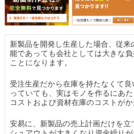
新製品を開発し生産した場合、従来
能であっても会社としては大きな負
ことになります。
受注生産だから在庫を持たなくて良
っていても、実はモノを作るにあた
コストおよび資材在庫のコストがか
安易に、新製品の売上計画だけを立
シュアウトが大きくなり資金繰りが