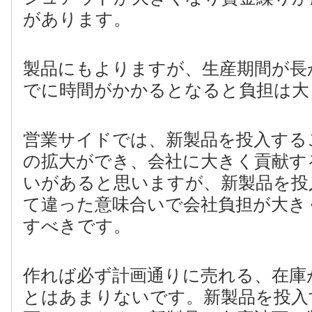
があります。
製品にもよりますが、生産期間が長
でに時間がかかるとなると負担は大
営業サイドでは、新製品を投入する
の拡大ができ、会社に大きく貢献す
いがあると思いますが、新製品を投
て違った意味合いで会社負担が大き
すべきです。
作れば必ず計画通りに売れる、在庫
とはあまりないです。新製品を投入