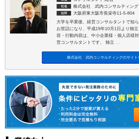
株式会社 武内コンサルティング
大阪府東大阪市長栄寺11-5-804
大学を卒業後、経営コンサルタントで知ら
お世話になり、平成19年10月1日より独
容・行動内容は、中小企業様・個人店様対
営コンサルタントです。 独立 …
株式会社 武内コンサルティングのサイト