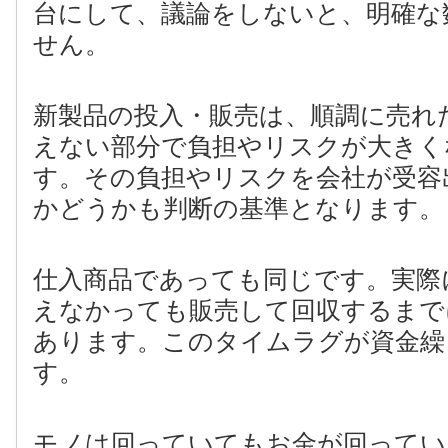
台にして、議論をしないと、明確な
せん。
新製品の投入・販売は、順調に売れ
えない部分で負担やリスクが大きく
す。その負担やリスクを会社が受容
かどうかも判断の基準となります。
仕入商品であっても同じです。実際
えなかっても販売して回収するまで
あります。このタイムラグが資金繰
す。
モノは回っていてもお金が回ってい