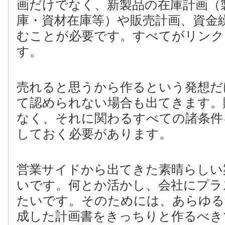
画だけでなく、新製品の在庫計画（
庫・資材在庫等）や販売計画、資金
むことが必要です。すべてがリンク
す。
売れると思うから作るという発想だ
て認められない場合も出てきます。
なく、それに関わるすべての諸条件
しておく必要があります。
営業サイドから出てきた素晴らしい
いです。何とか活かし、会社にプラ
たいです。そのためには、あらゆる
成した計画書をきっちりと作るべき