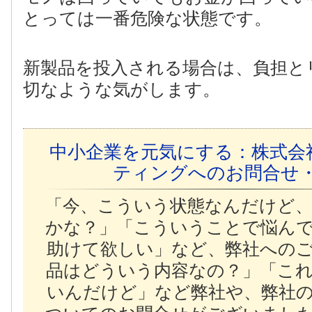
とっては一番危険な状態です。
新製品を投入される場合は、負担と
切なような気がします。
中小企業を元気にする：株式会
ティングへのお問合せ
「今、こういう状態なんだけど
かな？」「こういうことで悩ん
助けて欲しい」など、弊社への
品はどういう内容なの？」「こ
いんだけど」など弊社や、弊社