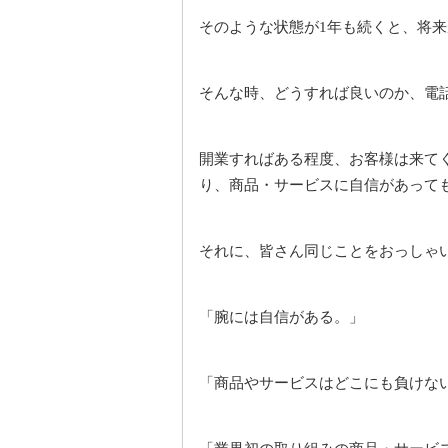
そのような状態が
年も続くと、将来
1
そんな時、どうすれば良いのか、電
開業すればある程度、お客様は来て
り、商品・サービスに自信があって
それに、皆さん同じことをおっしゃ
「腕には自信がある。」
「商品やサービスはどこにも負けな