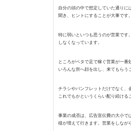
自分の頭の中で想定していた通りに
聞き、ヒントにすることが大事です
特に弱いといつも思うのが営業です
しなくなっています。
ところがベタで足で稼ぐ営業が一番
いろんな所へ顔を出し、来てもらう
チラシやパンフレットだけでなく、
これでもかというくらい配り続ける
事業の成否は、広告宣伝費の大小で
様が増えて行きます。営業をしなが