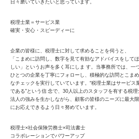
日々磨いていきたいと思っています。
税理士業＝サービス業
確実・安心・スピーディーに
企業の皆様に、税理士に対して求めることを伺うと、
「こまめに訪問し、数字を見て有効なアドバイスをして
しい」というお声を多く耳にしま す。当事務所では、一
ひとつの企業を丁寧にフォローし、積極的な訪問とこま
なチェックを実行していています。“税理士業はサービス
である”という信 念で、30人以上のスタッフを有する税理
法人の強みを生かしながら、顧客の皆様のニーズに最大
にお応えできるよう日々努めています。
税理士×社会保険労務士×司法書士
コラボレーションでパワーアップ