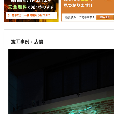
施工事例：店舗