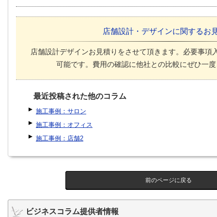
店舗設計・デザインに関するお
店舗設計デザインお見積りをさせて頂きます。必要事項
可能です。費用の確認に他社との比較にぜひ一度
最近投稿された他のコラム
施工事例：サロン
施工事例：オフィス
施工事例：店舗2
前のページに戻る
ビジネスコラム提供者情報