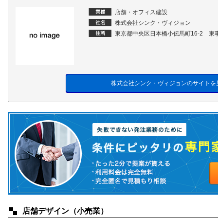
店舗・オフィス建設
株式会社シンク・ヴィジョン
東京都中央区日本橋小伝馬町16-2 東
株式会社シンク・ヴィジョンのサイトを
店舗デザイン（小売業）