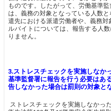
ものです。したがって、労働基準監
は、義務の対象となっている人数と
遣先における派遣労働者や、義務対
ルバイトについては、報告する人数
りません。
3.ストレスチェックを実施しなか
基準監督署に報告を行う必要はあ
告しなかった場合は罰則の対象と
ストレスチェックを実施しなかっ