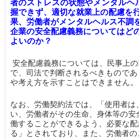
者のストレスの状態やメンタルヘ
握できず、適切な就業上の配慮を
果、労働者がメンタルヘルス不調
企業の安全配慮義務についてはど
よいのか？
安全配慮義務については、民事上の
で、司法で判断されるべきものであ
や考え方を示すことはできません。
なお、労働契約法では、「使用者は
い、労働者がその生命、身体等の安
働することができるよう、必要な配
る」とされており、また、労働者の