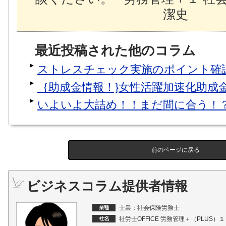
潔史
最近投稿された他のコラム
ストレスチェック実施のポイント確
｛助成金情報！}女性活躍加速化助成
いよいよ大詰め！！まだ間に合う！
前のページに戻る
ビジネスコラム提供者情報
士業：社会保険労務士
社労士OFFICE 労務管理＋（PLUS）１