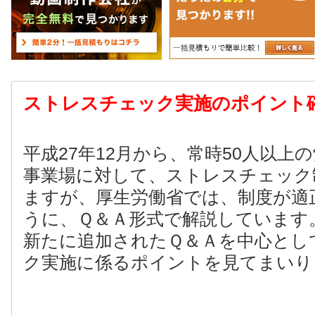
ストレスチェック実施のポイント
平成27年12月から、常時50人以上
事業場に対して、ストレスチェック
ますが、厚生労働省では、制度が適
うに、Ｑ＆Ａ形式で解説しています
新たに追加されたＱ＆Ａを中心とし
ク実施に係るポイントを見てまいり