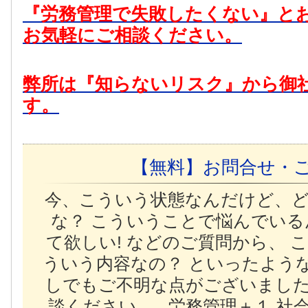
『労務管理で失敗したくない』と
お気軽にご相談ください。
弊所は『知らないリスク』から御
す。
【無料】お問合せ・
今、こういう状態なんだけど、
な？ こういうことで悩んでいる
て欲しい! などのご質問から、 
ういう内容なの？ といったよう
しでもご不明な点がございまし
談ください。 労務管理＋１ 社