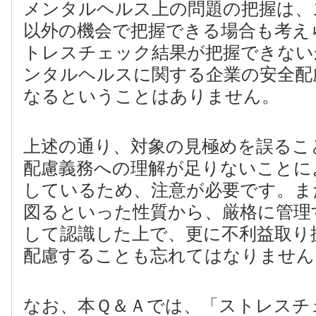
メンタルヘルス上の問題の把握は、
以外の機会で把握できる場合も考え
トレスチェック結果が把握できない
ンタルヘルスに関する企業の安全配
なるということはありません。
上述の通り、対象の見極めを誤るこ
配慮義務への理解が足りないことに
しているため、注意が必要です。ま
図るといった性質から、厳格に管理
して認識した上で、更に不利益取り
配慮することも忘れてはなりません
なお、本Ｑ＆Ａでは、「ストレスチ