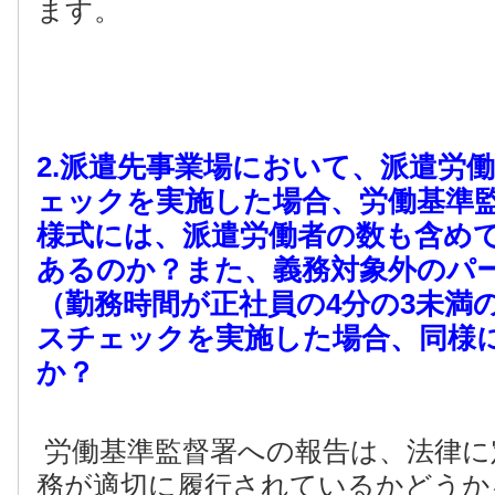
ます。
2.派遣先事業場において、派遣労
ェックを実施した場合、労働基準
様式には、派遣労働者の数も含め
あるのか？また、義務対象外のパ
（勤務時間が正社員の4
分の3
未満
スチェックを実施した場合、同様
か？
労働基準監督署への報告は、法律に
務が適切に履行されているかどうか