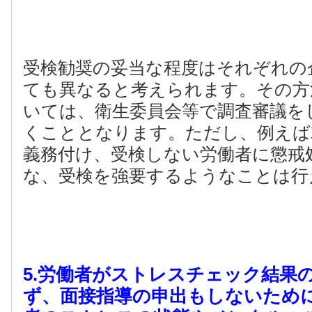
受検勧奨の妥当な程度はそれぞれの
ても異なると考えられます。その方
いては、衛生委員会等で調査審議を
くこととなります。ただし、例えば
義務付け、受検しない労働者に懲戒
な、受検を強要するようなことは行
5.労働者がストレスチェック結果
ず、面接指導の申出もしないため