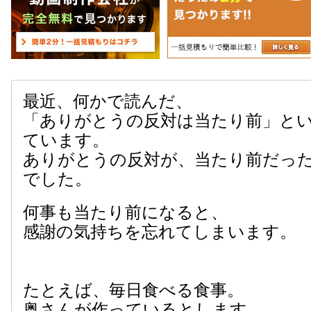
最近、何かで読んだ、
「ありがとうの反対は当たり前」と
ています。
ありがとうの反対が、当たり前だっ
でした。
何事も当たり前になると、
感謝の気持ちを忘れてしまいます。
たとえば、毎日食べる食事。
奥さんが作っているとします。