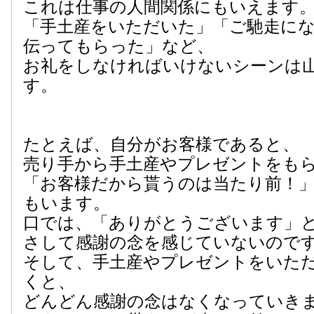
これは仕事の人間関係にもいえます
「手土産をいただいた」「ご馳走に
伝ってもらった」など、
お礼をしなければいけないシーンは
す。
たとえば、自分がお客様であると、
売り手から手土産やプレゼントをも
「お客様だから貰うのは当たり前！
もいます。
口では、「ありがとうございます」
さして感謝の念を感じていないので
そして、手土産やプレゼントをいた
くと、
どんどん感謝の念はなくなっていき