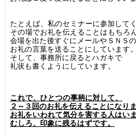
たとえば、私のセミナーに参加して
その場でお礼を伝えることはもちろ
会場を出た後すぐにメールやＳＮＳ
お礼の言葉を送ることにしています
そして、事務所に戻るとハガキで
礼状も書くようにしています。
これで、ひとつの事柄に対して、
２～３回のお礼を伝えることになり
お礼をいわれて気分を害する人はい
むしろ、印象に残るはずです。