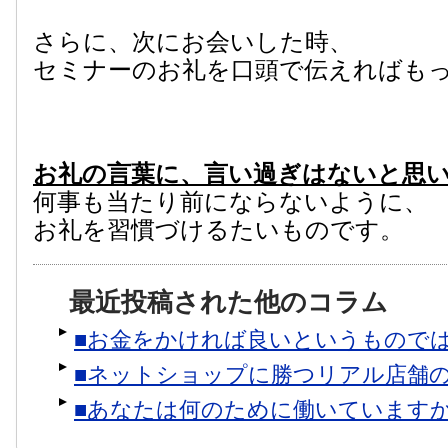
さらに、次にお会いした時、
セミナーのお礼を口頭で伝えればも
お礼の言葉に、言い過ぎはないと思
何事も当たり前にならないように、
お礼を習慣づけるたいものです。
最近投稿された他のコラム
■お金をかければ良いというもので
■ネットショップに勝つリアル店舗
■あなたは何のために働いています