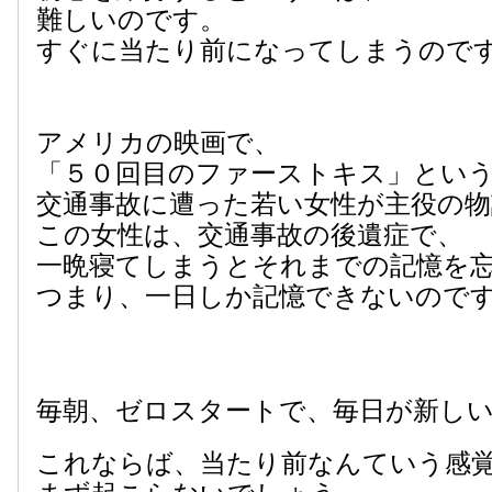
難しいのです。
すぐに当たり前になってしまうので
アメリカの映画で、
「５０回目のファーストキス」とい
交通事故に遭った若い女性が主役の
この女性は、交通事故の後遺症で、
一晩寝てしまうとそれまでの記憶を
つまり、一日しか記憶できないので
毎朝、ゼロスタートで、毎日が新し
これならば、当たり前なんていう感