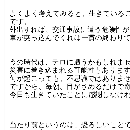
よくよく考えてみると、生きている
です。
外出すれば、交通事故に遭う危険性
車が突っ込んでくれば一貫の終わり
今の時代は、テロに遭うかもしれま
災害に巻き込まれる可能性もありま
何が起こっても、不思議ではありま
ですから、毎朝、目がさめるだけで
今日も生きていたことに感謝しなけ
当たり前というのは、恐ろしいこと