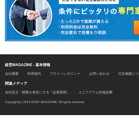
経営MAGAZINE - 基本情報
会社概要
利用規約
プライバシポリシー
お問い合わせ
広告掲載につ
関連メディア
会社設立・開業を身近にする「起業新聞」
エニアグラム性格診断
Copyright(c) 2014 KEIEI MAGAZINE. All rights reserved.