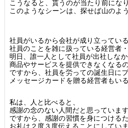
こうなると、貰うのが当たり前にな
このようなシーンは、探せば山のよ
社員がいるから会社が成り立ってい
社員のことを雑に扱っている経営者
明日、誰一人として社員が出社しな
商品やサービスを提供できなくなる
ですから、社員を労っての誕生日に
メッセージカードを贈る経営者もい
私は、人と比べると、
感謝の念のない人間だと思っていま
ですから、感謝の習慣を身につける
お礼は２度３度伝えることにしてい