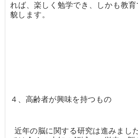
れば、楽しく勉学でき、しかも教育
貌します。
４、高齢者が興味を持つもの
近年の脳に関する研究は進みまし