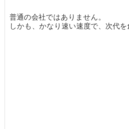
普通の会社ではありません。
しかも、かなり速い速度で、次代を