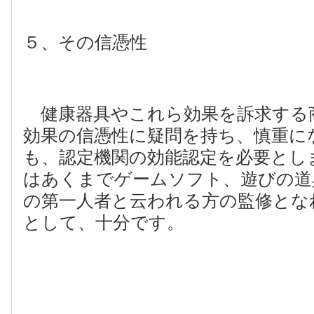
５、その信憑性
健康器具やこれら効果を訴求する
効果の信憑性に疑問を持ち、慎重に
も、認定機関の効能認定を必要とし
はあくまでゲームソフト、遊びの道
の第一人者と云われる方の監修とな
として、十分です。