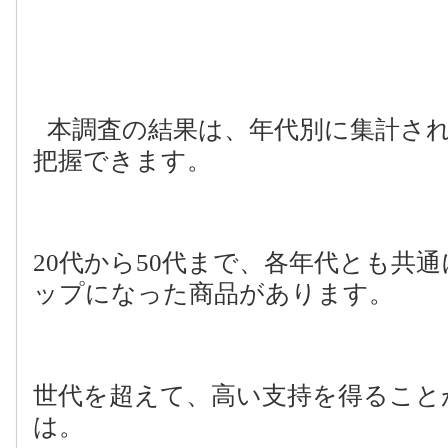
本調査の結果は、年代別に集計さ
把握できます。
20
代から
50
代まで、各年代とも共通
ップになった商品があります。
世代を超えて、高い支持を得ること
は。