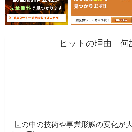
ヒットの理由 何
世の中の技術や事業形態の変化が