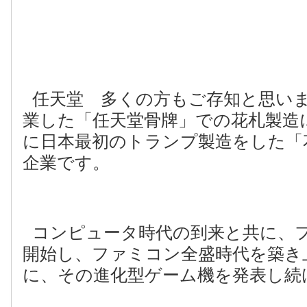
任天堂 多くの方もご存知と思い
業した「任天堂骨牌」での花札製造
に日本最初のトランプ製造をした「
企業です。
コンピュータ時代の到来と共に、
開始し、ファミコン全盛時代を築き
に、その進化型ゲーム機を発表し続