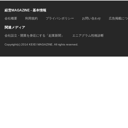
経営MAGAZINE - 基本情報
会社概要
利用規約
プライバシポリシー
お問い合わせ
広告掲載につ
関連メディア
会社設立・開業を身近にする「起業新聞」
エニアグラム性格診断
Copyright(c) 2014 KEIEI MAGAZINE. All rights reserved.