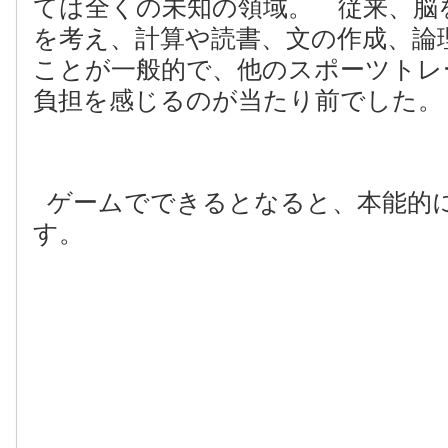
ては全くの未知の領域。 従来、脳
を考え、計算や読書、文の作成、論
ことが一般的で、他のスポーツトレ
負担を感じるのが当たり前でした。
ゲームでできるとなると、本能的
す。