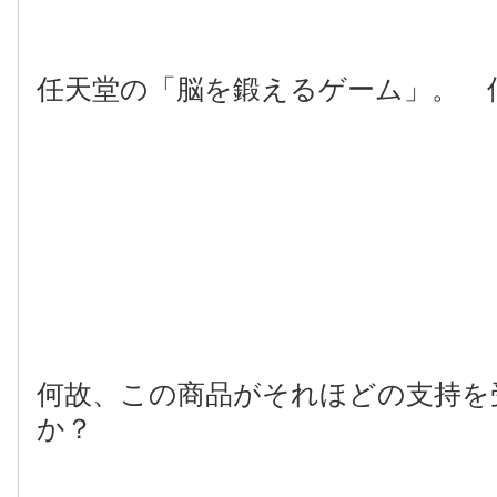
任天堂の「脳を鍛えるゲーム」。 
何故、この商品がそれほどの支持を
か？