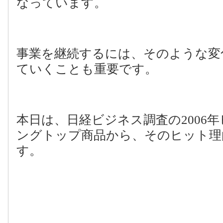
なっています。
事業を継続するには、そのような変
ていくことも重要です。
本日は、日経ビジネス調査の
2006
年
ングトップ商品から、そのヒット理
す。