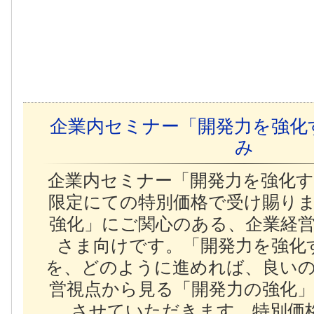
企業内セミナー「開発力を強化
み
企業内セミナー「開発力を強化す
限定にての特別価格で受け賜り
強化」にご関心のある、企業経
さま向けです。「開発力を強化
を、どのように進めれば、良い
営視点から見る「開発力の強化
させていただきます。特別価格