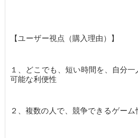
【ユーザー視点（購入理由）】
１、どこでも、短い時間を、自分一
可能な利便性
２、複数の人で、競争できるゲーム