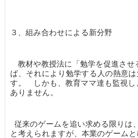
３、組み合わせによる新分野
教材や教授法に「勉学を促進させ
ば、それにより勉学する人の熱意は
す。 しかも、教育ママ達も監視し
ありません。
従来のゲームを追い求める限りは
と考えられますが、本業のゲームと