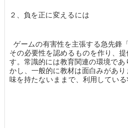
２、負を正に変えるには
ゲームの有害性を主張する急先鋒
その必要性を認めるものを作り、提
す。常識的には教育関連の環境であ
かし、一般的に教材は面白みがあり
味を持たないままで、利用している