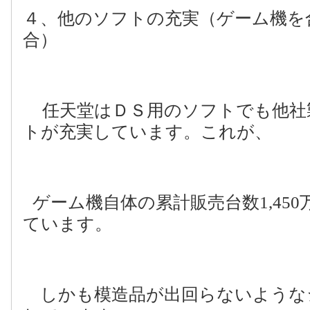
４、他のソフトの充実（ゲーム機を
合）
任天堂はＤＳ用のソフトでも他社
トが充実しています。これが、
ゲーム機自体の累計販売台数
1,450
ています。
しかも模造品が出回らないような