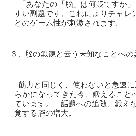
「あなたの「脳」は何歳ですか」
すい副題です。これによりチャレ
とのゲーム性が刺激されます。
３、脳の鍛錬と云う未知なことへの
筋力と同じく、使わないと急速に
らかになってきた今、鍛えること
ています。 話題への追随、鍛え
覚する層の増大。