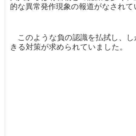
的な異常発作現象の報道がなされて
このような負の認識を払拭し、し
きる対策が求められていました。