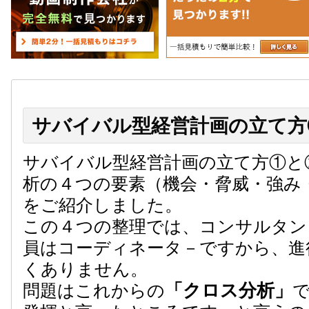
サバイバル型経営計画の立て方
サバイバル型経営計画の立て方①と
析の４つの要素（機会・脅威・強み
をご紹介しました。
この４つの整理では、コンサルタン
員はコーディネータ－ですから、進
くありません。
「クロス分析」
問題はこれからの