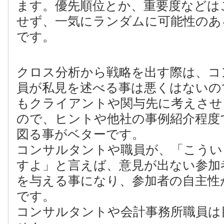
ます。優先順位とか、重要度などは
せず、一気にランダムに可能性のあ
です。
クロス分析から戦略を出す際は、コ
員が私見を述べる事は悪くはないの
もクライアントや関与先に考えさせ
ので、ヒントや他社の事例紹介程度
図る事がベターです。
コンサルタントや職員が、「こうい
すよ」と言えば、意見が出ない参加
を与える事になり、参加者の自主性
です。
コンサルタントや会計事務所職員は