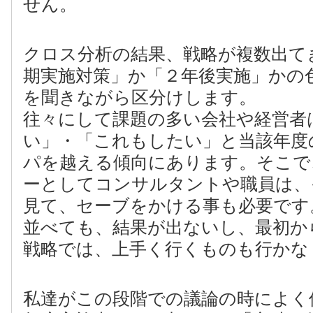
せん。
クロス分析の結果、戦略が複数出て
期実施対策」か「２年後実施」かの
を聞きながら区分けします。
往々にして課題の多い会社や経営者
い」・「これもしたい」と当該年度
パを越える傾向にあります。そこで
ーとしてコンサルタントや職員は、
見て、セーブをかける事も必要です
並べても、結果が出ないし、最初か
戦略では、上手く行くものも行かな
私達がこの段階での議論の時によく