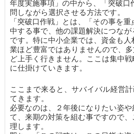
年度実施事項」の中から、「突破口
問しながら選択させる方法です。
「突破口作戦」とは、「その事を重
中する事で、他の課題解決につなが
です。特に中小企業では、資金も人
業ほど豊富ではありませんので、多
ど上手く行きません。ここは集中戦
に仕掛けていきます。
ここまで来ると、サバイバル経営計
てきます。
必要なのは、２年後になりたい姿や
て、来期の対策を組む事ですので、
理します。