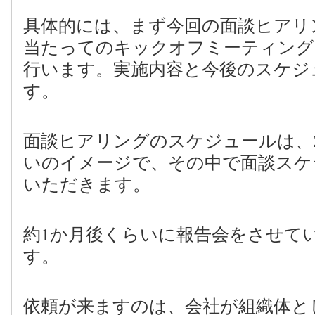
具体的には、まず今回の面談ヒアリ
当たってのキックオフミーティング
行います。実施内容と今後のスケジ
す。
面談ヒアリングのスケジュールは、
いのイメージで、その中で面談スケ
いただきます。
約
1
か月後くらいに報告会をさせて
す。
依頼が来ますのは、会社が組織体と