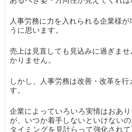
あるべき姿・方向性が見えてくれば
人事労務に力を入れられる企業様が
うに思います。
売上は見直しても見込みに過ぎませ
かりません。
しかし、人事労務は改善・改革を行
す。
企業によっていろいろ実情はおあり
が、いつか着手しないといけないの
タイミングを見計らって強化されて