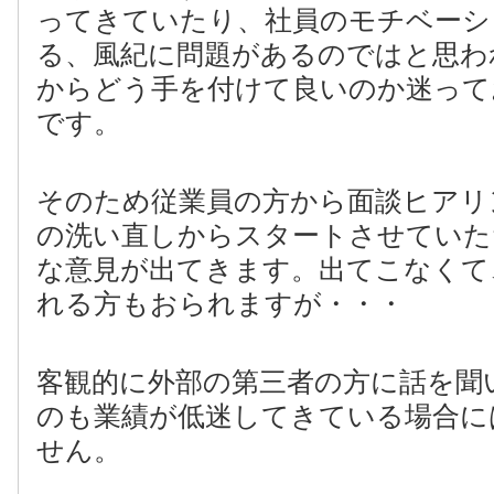
ってきていたり、社員のモチベーシ
る、風紀に問題があるのではと思わ
からどう手を付けて良いのか迷って
です。
そのため従業員の方から面談ヒアリ
の洗い直しからスタートさせていた
な意見が出てきます。出てこなくて
れる方もおられますが・・・
客観的に外部の第三者の方に話を聞
のも業績が低迷してきている場合に
せん。