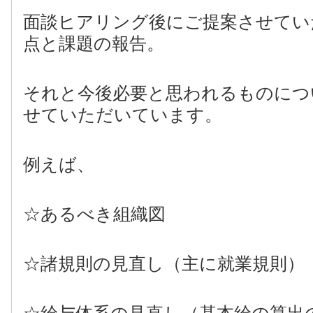
面談ヒアリング後にご提案させてい
点と課題の報告。
それと今後必要と思われるものにつ
せていただいています。
例えば、
☆あるべき組織図
☆諸規則の見直し（主に就業規則）