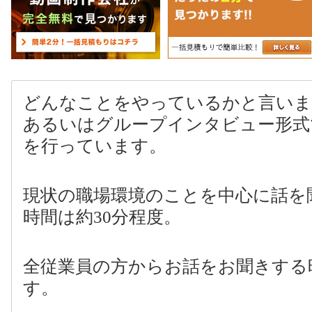
どんなことをやっているかと言いま
あるいはグループインタビュー形式
を行っています。
現状の職場環境のことを中心に話を
時間は約
30
分程度。
全従業員の方からお話をお聞きする
す。