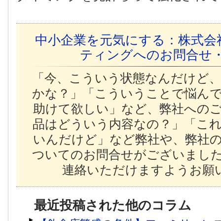
中小企業を元気にする：株式会
ティングへのお問合せ
「今、こういう状態なんだけど
かな？」「こういうことで悩ん
助けて欲しい」など、弊社への
品はどういう内容なの？」「こ
いんだけど」など弊社や、弊社
ついてのお問合せがございまし
連絡いただけますようお願い
最近投稿された他のコラム