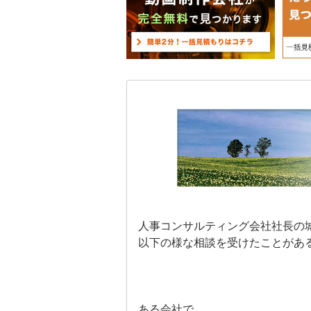
人事コンサルティング会社社長の
以下の様な相談を受けたことがあ
ある会社で、