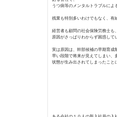
うつ病等のメンタルトラブルによ
残業も特別多いわけでもなく、有
経営者も顧問の社会保険労務士も
原因がさっぱりわからず困惑して
実は原因は、幹部候補の早期育成
早い段階で将来が見えてしまい、
状態が生み出されてしまったこと
ある会社の１０人の新入社員の入