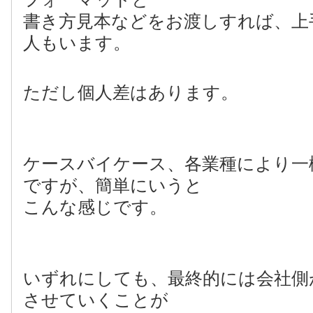
書き方見本などをお渡しすれば、上
人もいます。
ただし個人差はあります。
ケースバイケース、各業種により一
ですが、簡単にいうと
こんな感じです。
いずれにしても、最終的には会社側
させていくことが