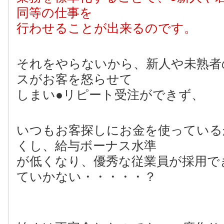
同等の仕事を
行わせることが出来るのです。
それをやらないから、新人や未熟者
スがお客を怒らせて
しまい●リピート受注ができず、
いつもお客探しにお金を使っている
くし、給与ボーナス水準
が低くなり、優秀な従業員が採用で
ていかない・・・・・？