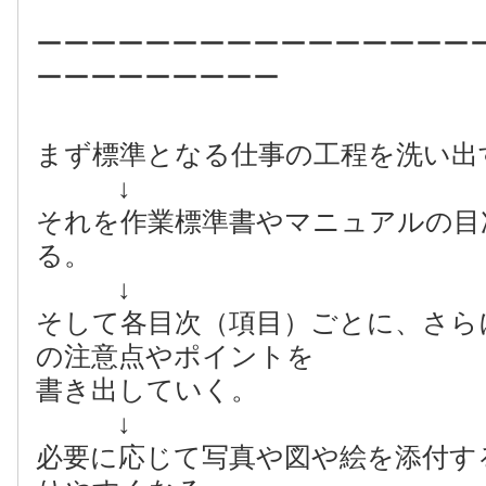
ーーーーーーーーーーーーーーーー
ーーーーーーーーー
まず標準となる仕事の工程を洗い出
↓
それを作業標準書やマニュアルの目
る。
↓
そして各目次（項目）ごとに、さら
の注意点やポイントを
書き出していく。
↓
必要に応じて写真や図や絵を添付す