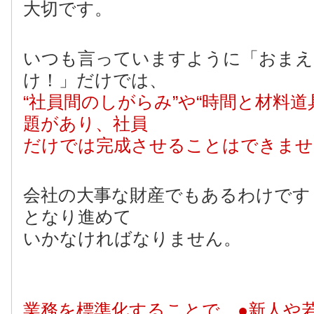
大切です。
いつも言っていますように「おまえ
け！」だけでは、
“社員間のしがらみ”や“時間と材料道
題があり、社員
だけでは完成させることはできませ
会社の大事な財産でもあるわけです
となり進めて
いかなければなりません。
業務を標準化することで、●新人や