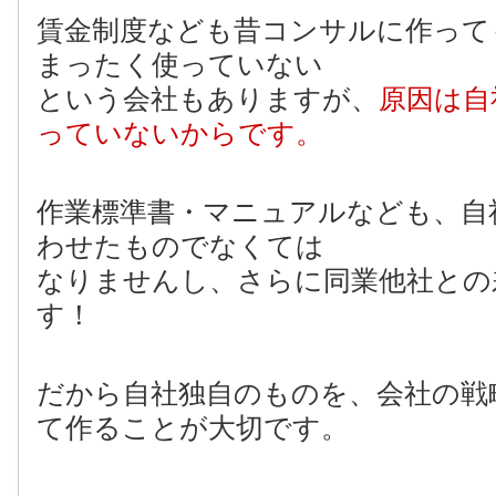
賃金制度なども昔コンサルに作って
まったく使っていない
という会社もありますが、
原因は自
っていないからです。
作業標準書・マニュアルなども、自
わせたものでなくては
なりませんし、さらに同業他社との
す！
だから自社独自のものを、会社の戦
て作ることが大切です。