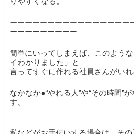
りやすくなる。
ーーーーーーーーーーーーーーーー
ーーーーーーーーー
簡単にいってしまえば、このような
イわかりました」と
言ってすぐに作れる社員さんがいれ
なかなか●“やれる人”や“その時間”
す。
私などがお手伝いする場合は、その