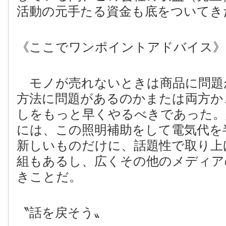
活動の元手たる資金も底をついてき
《ここでワンポイントアドバイス》
モノが売れないときは商品に問題
方法に問題があるのかまたは両方か
しをもっと早くやるべきであった。
には、この照明補助をして電気代を
新しいものだけに、話題性で取り上
組もあるし、広くその他のメディア
きことだ。
〝話を戻そう〟