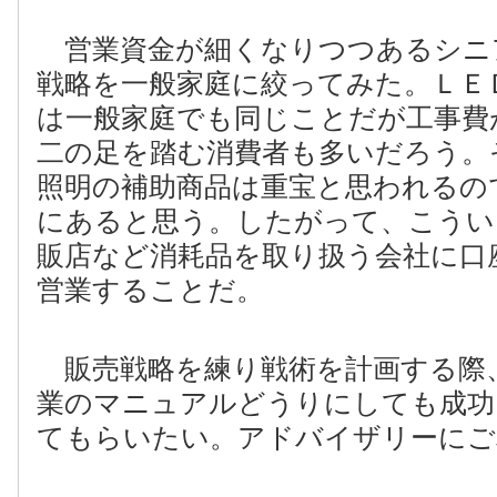
営業資金が細くなりつつあるシニ
戦略を一般家庭に絞ってみた。ＬＥ
は一般家庭でも同じことだが工事費
二の足を踏む消費者も多いだろう。
照明の補助商品は重宝と思われるの
にあると思う。したがって、こうい
販店など消耗品を取り扱う会社に口
営業することだ。
販売戦略を練り戦術を計画する際
業のマニュアルどうりにしても成功
てもらいたい。アドバイザリーにご