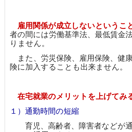
雇用関係が成立しないというこ
者の間には労働基準法、最低賃金
りません。
また、労災保険、雇用保険、健康
険に加入することも出来ません。
在宅就業のメリットを上げてみ
１）通勤時間の短縮
育児、高齢者、障害者などが通