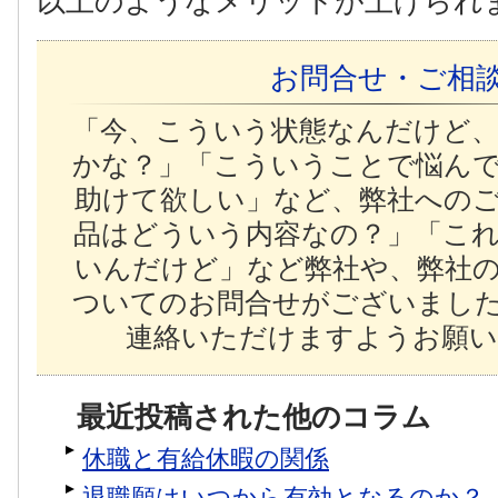
以上のようなメリットが上げられ
お問合せ・ご相
「今、こういう状態なんだけど
かな？」「こういうことで悩ん
助けて欲しい」など、弊社への
品はどういう内容なの？」「こ
いんだけど」など弊社や、弊社
ついてのお問合せがございまし
連絡いただけますようお願い
最近投稿された他のコラム
休職と有給休暇の関係