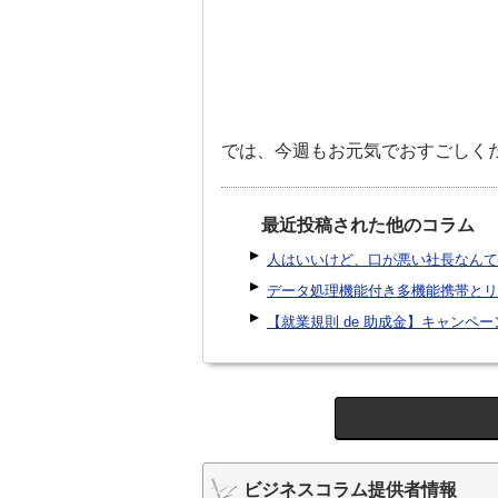
では、今週もお元気でおすごしく
最近投稿された他のコラム
人はいいけど、口が悪い社長なんて
データ処理機能付き多機能携帯とリ
【就業規則 de 助成金】キャンペ
ビジネスコラム提供者情報