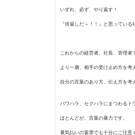
いずれ、必ず、やり返す！
『倍返しだ～！！』と思っている
これからの経営者、社長、管理者
より一層、相手の受け止め方を考
自分の言葉のあり方、伝え方を考
パワハラ、セクハラにまつわるト
ほとんどが、言葉の暴力です。
暑気払いの宴席でも十分にご注意