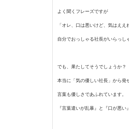
よく聞くフレーズですが
「オレ、口は悪いけど、気はええ
自分でおっしゃる社長がいらっし
でも、果たしてそうでしょうか？
本当に「気の優しい社長」から発
言葉も優しさであふれています。
『言葉遣いが乱暴』と『口が悪い