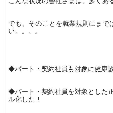
こんな状況の会社さまは、多くあ
でも、そのことを就業規則にまで
い。。。。
◆パート・契約社員も対象に健康
◆パート・契約社員を対象とした
ル化した！