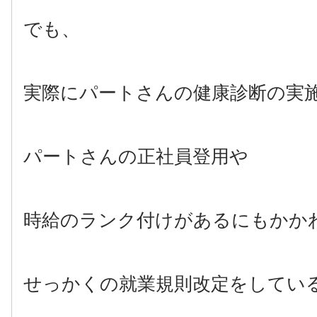
でも、
実際にパートさんの健康診断の実
パートさんの正社員登用や
時給のランク付けがあるにもかか
せっかくの就業規則改定をしてい