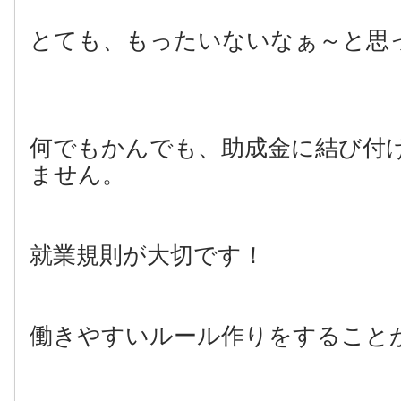
とても、もったいないなぁ～と思
何でもかんでも、助成金に結び付
ません。
就業規則が大切です！
働きやすいルール作りをすること