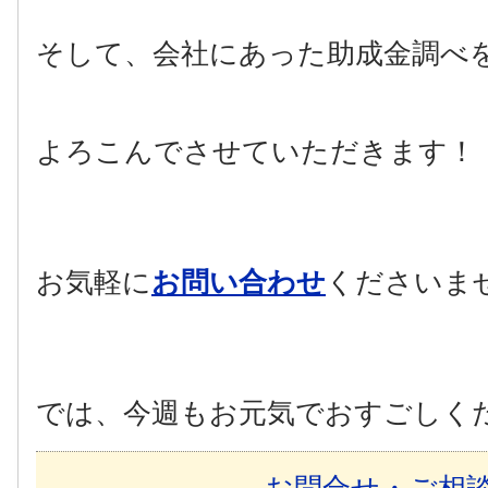
そして、会社にあった助成金調べ
よろこんでさせていただきます！
お気軽に
お問い合わせ
くださいま
では、今週もお元気でおすごしく