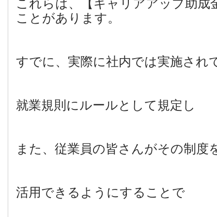
これらは、【キャリアアップ助成
ことがあります。
すでに、実際に社内では実施され
就業規則にルールとして規定し
また、従業員の皆さんがその制度
活用できるようにすることで