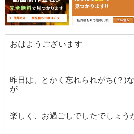
おはようございます
昨日は、とかく忘れられがち(？)
が
楽しく、お過ごしでしたでしょう