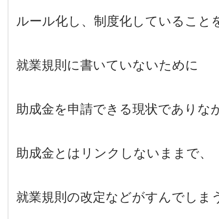
ルール化し、制度化していること
就業規則に書いていないために
助成金を申請できる現状でありな
助成金とはリンクしないままで、
就業規則の改定などがすんでしま