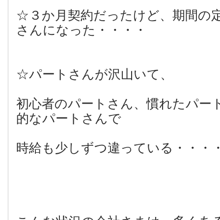
☆３か月契約だったけど、期間の
さんになった・・・・
☆パートさんが沢山いて、
初心者のパートさん、慣れたパー
的なパートさんで
時給も少しずつ違っている・・・