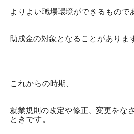
よりよい職場環境ができるもので
助成金の対象となることがありま
これからの時期、
就業規則の改定や修正、変更をな
ときです。