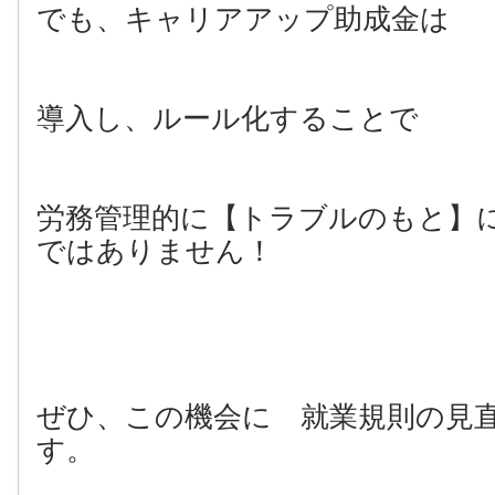
でも、キャリアアップ助成金は
導入し、ルール化することで
労務管理的に【トラブルのもと】
ではありません！
ぜひ、この機会に 就業規則の見
す。