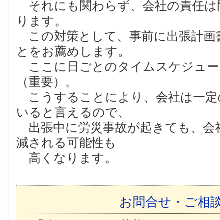
それにも関わらず、会社の責任は
ります。
この対策として、事前に出張計画
とをお薦めします。
ここに日ごとのタイムスケジュー
（重要）。
こうすることにより、会社は一定
いると言えるので、
出張中に労災事故が起きても、会
減される可能性も
高くなります。
お問合せ・ご相