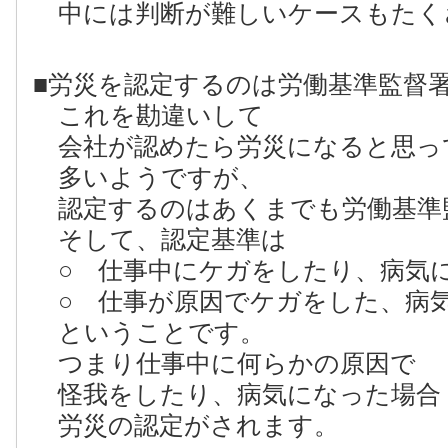
中には判断が難しいケースもたく
■労災を認定するのは労働基準監督
これを勘違いして
会社が認めたら労災になると思っ
多いようですが、
認定するのはあくまでも労働基準
そして、認定基準は
○ 仕事中にケガをしたり、病気
○ 仕事が原因でケガをした、病
ということです。
つまり仕事中に何らかの原因で
怪我をしたり、病気になった場合
労災の認定がされます。