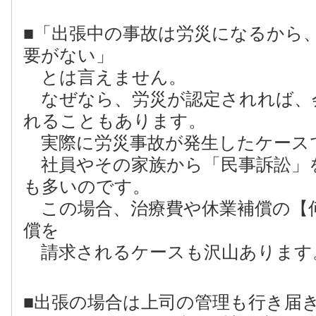
■「出張中の事故は労災になるから
要がない」
とは言えません。
なぜなら、労災が認定されれば、
れることもあります。
実際に労災事故が発生したケース
社員やその家族から「民事訴訟」
も多いのです。
この場合、治療費や休業補償の【
償を
請求されるケースも沢山あります
■出張の場合は上司の管理も行き届