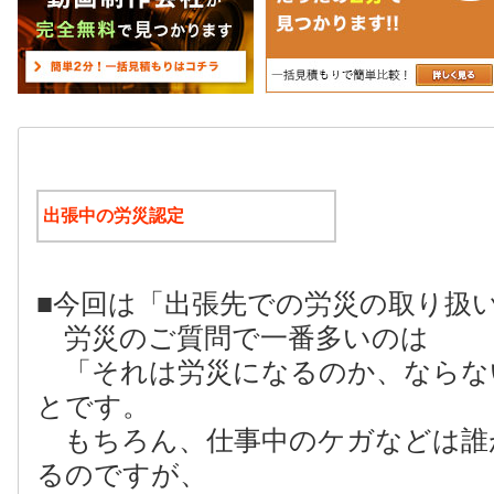
出張中の労災認定
■今回は「出張先での労災の取り扱
労災のご質問で一番多いのは
「それは労災になるのか、ならな
とです。
もちろん、仕事中のケガなどは誰
るのですが、