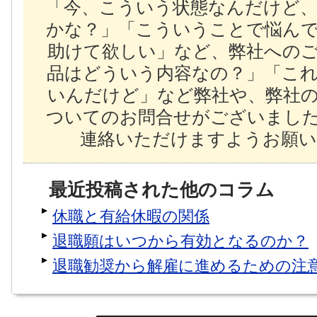
「今、こういう状態なんだけど
かな？」「こういうことで悩ん
助けて欲しい」など、弊社への
品はどういう内容なの？」「こ
いんだけど」など弊社や、弊社
ついてのお問合せがございまし
連絡いただけますようお願い
最近投稿された他のコラム
休職と有給休暇の関係
退職願はいつから有効となるのか？
退職勧奨から解雇に進めるための注