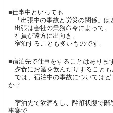
■仕事中といっても
「出張中の事故と労災の関係」は
出張は会社の業務命令によって、
社員が遠方に出向き、
宿泊することも多いものです。
■宿泊先で仕事をすることはありま
夕食にお酒を飲んだりすることも
では、宿泊中の事故についてはど
か？
宿泊先で飲酒をし、酩酊状態で階
事案で