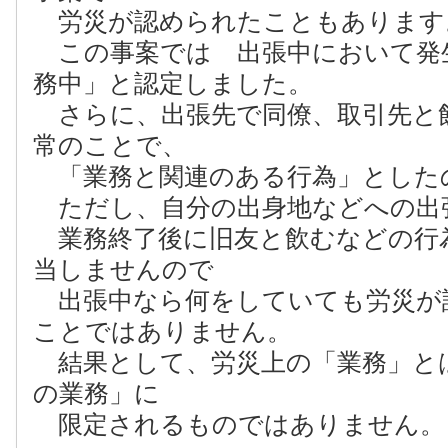
労災が認められたこともあります
この事案では 出張中において発
務中」と認定しました。
さらに、出張先で同僚、取引先と
常のことで、
「業務と関連のある行為」とした
ただし、自分の出身地などへの出
業務終了後に旧友と飲むなどの行
当しませんので
出張中なら何をしていても労災が
ことではありません。
結果として、労災上の「業務」と
の業務」に
限定されるものではありません。