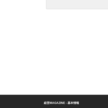
経営MAGAZINE - 基本情報