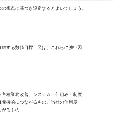
つの視点に基づき設定するとよいでしょう。
直結する数値目標、又は、これらに強い因
る各種業務改善、システム・仕組み・制度
間接的につながるもの。当社の信用度・
ながるもの