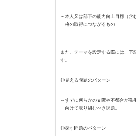
～本人又は部下の能力向上目標（含
格の取得につながるもの
また、テーマを設定する際には、下
す。
◎見える問題のパターン
～すでに何らかの支障や不都合が発
向けて取り組むべき課題。
◎探す問題のパターン