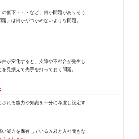
上の低下・・・など、何か問題がありそう
題」は何かがつかめないような問題。
条件が変化すると、支障や不都合が発生し
を見据えて先手を打っておく問題。
ス
とされる能力や知識を十分に考慮し設定す
高い能力を保有しているＡ君と入社間もな