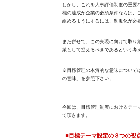
しかし、これを人事評価制度の重要
標の達成が企業の必須条件ならば、
組めるようにするには、制度化が必
また併せて、この実現に向けて取り
績として捉えるべきであるという考
※目標管理の本質的な意味について
の意味」を参照下さい。
今回は、目標管理制度におけるテー
て頂きます。
■目標テーマ設定の３つの視