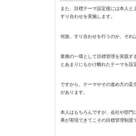
また、目標テーマ設定後には本人と
すり合わせを実施します。
何故、すり合わせを行うのか、それ
業務の一環として目標管理を実践す
とあまりにもかけ離れたテーマを設
ですから、テーマやその進め方の妥
があります。
本人はもちろんですが、会社や部門
果が実現できてこその目標管理制度