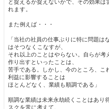
と捉えるか捉えないかで、その効果は
れます。
また例えば・・・
「当社の社員の仕事ぶりに特に問題は
はそつなくこなすが、
それ以上のことはやらない。自らが考
作り出すといったことは、
苦手である。しかし、今のところ、こ
利益に影響することは
ほとんどなく、業績も順調である」
順調な業績は未来永劫続くことはあり
スクを常に考えて、