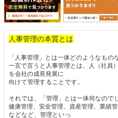
人事管理の本質とは
「人事管理」とは一体どのようなもの
一言で言うと人事管理とは、人（社員
を会社の成長発展に
向けて管理することです。
それでは、「管理」とは一体何なので
健康管理、安全管理、資産管理、業績管
などなど、管理といっ