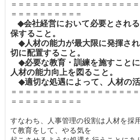
＝＝＝＝＝＝＝＝＝＝＝＝＝＝＝＝＝＝
＝＝＝＝＝＝＝＝＝＝
◆会社経営において必要とされ
保すること。
◆人材の能力が最大限に発揮され
切に配置すること。
◆必要な教育・訓練を施すことに
人材の能力向上を図ること。
◆適切な処遇によって、人材の活
＝＝＝＝＝＝＝＝＝＝＝＝＝＝＝＝＝＝
＝＝＝＝＝＝＝＝＝＝
すなわち、人事管理の役割は人材を採
て教育をして、やる気を