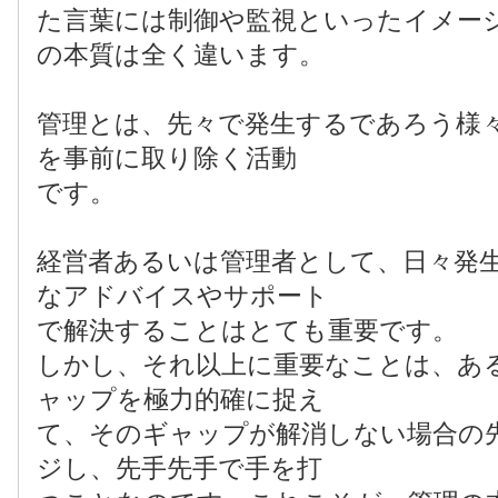
た言葉には制御や監視といったイメー
の本質は全く違います。
管理とは、先々で発生するであろう様
を事前に取り除く活動
です。
経営者あるいは管理者として、日々発
なアドバイスやサポート
で解決することはとても重要です。
しかし、それ以上に重要なことは、あ
ャップを極力的確に捉え
て、そのギャップが解消しない場合の
ジし、先手先手で手を打