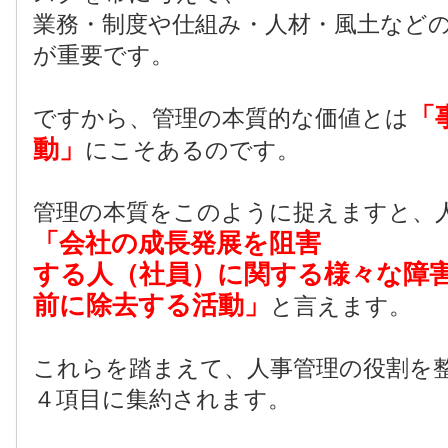
業務・制度や仕組み・人材・風土など
が重要です。
「
ですから、管理の本質的な価値とは
動」
にこそあるのです。
管理の本質をこのように捉えますと、
「会社の成長発展を阻害
する人（社員）に関する様々な障
前に除去する活動」
と言えます。
これらを踏まえて、人事管理の役割を
４項目に集約されます。