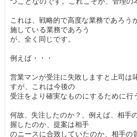
つことなのです。これこそが、管理の
これは、戦略的で高度な業務であろう
施している業務であろう
が、全く同じです。
例えば・・・
営業マンが受注に失敗しますと上司は
すが、これは今後の
受注をより確実なものにするために行
何故、失注したのか？、例えば、相手
握したのか、提案は相手
のニースに合致していたのか、相手の