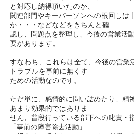
と対応し納得頂いたのか、
関連部門やキーパーソンへの根回しは
か・・・などなどをきちんと確
認し、問題点を整理し、今後の営業活
要があります。
すなわち、これらは全て、今後の営業
トラブルを事前に無くす
ための活動なのです。
ただ単に、感情的に問い詰めたり、精
あまり効果的ではありま
せん。普段行っている部下への叱責・
「事前の障害除去活動」