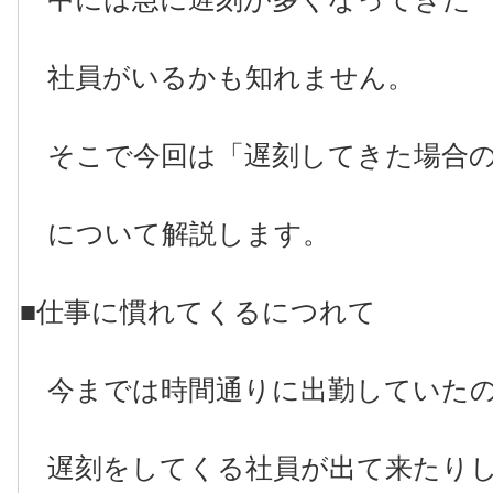
社員がいるかも知れません。
そこで今回は「遅刻してきた場合の
について解説します。
■仕事に慣れてくるにつれて
今までは時間通りに出勤していた
遅刻をしてくる社員が出て来たり