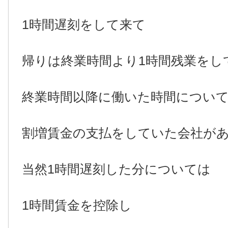
1時間遅刻をして来て
帰りは終業時間より1時間残業をし
終業時間以降に働いた時間につい
割増賃金の支払をしていた会社があ
当然1時間遅刻した分については
1時間賃金を控除し