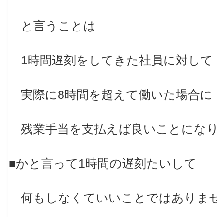
と言うことは
1時間遅刻をしてきた社員に対して
実際に8時間を超えて働いた場合に
残業手当を支払えば良いことにな
■かと言って1時間の遅刻たいして
何もしなくていいことではありま