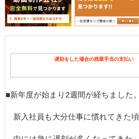
遅刻をした場合の残業手当の支払い
■新年度が始まり2週間が経ちました
新入社員も大分仕事に慣れてきた頃
中には急に遅刻が多くなってきた