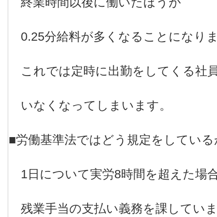
終業時間以後に働いたほうが
0.25分給料が多くなることになり
これでは定時に出勤をしてくる社
いなくなってしまいます。
■労働基準法ではどう規定をしている
1日について実労8時間を超えた場
残業手当の支払い義務を課していま