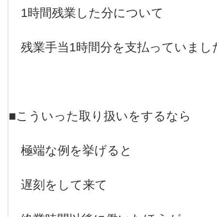
1時間残業した分について
残業手当1時間分を支払っていまし
■こういった取り扱いをするなら
極端な例を挙げると
遅刻をして来て