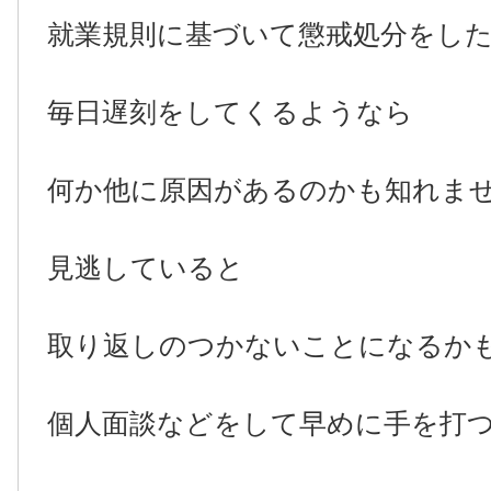
就業規則に基づいて懲戒処分をし
毎日遅刻をしてくるようなら
何か他に原因があるのかも知れま
見逃していると
取り返しのつかないことになるか
個人面談などをして早めに手を打つ