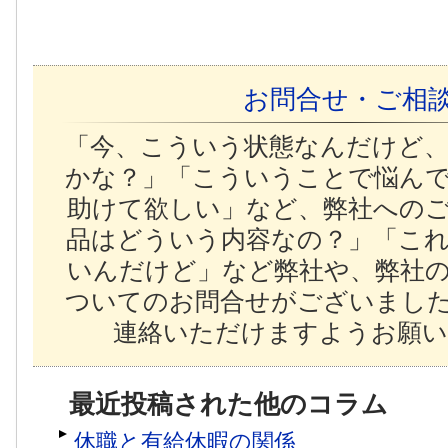
お問合せ・ご相
「今、こういう状態なんだけど
かな？」「こういうことで悩ん
助けて欲しい」など、弊社への
品はどういう内容なの？」「こ
いんだけど」など弊社や、弊社
ついてのお問合せがございまし
連絡いただけますようお願い
最近投稿された他のコラム
休職と有給休暇の関係