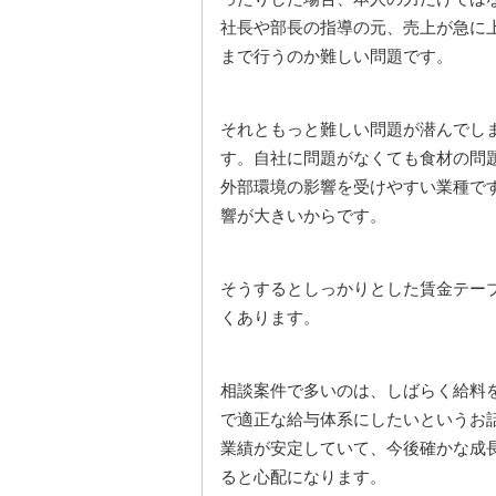
社長や部長の指導の元、売上が急に
まで行うのか難しい問題です。
それともっと難しい問題が潜んでし
す。自社に問題がなくても食材の問
外部環境の影響を受けやすい業種で
響が大きいからです。
そうするとしっかりとした賃金テー
くあります。
相談案件で多いのは、しばらく給料
で適正な給与体系にしたいというお
業績が安定していて、今後確かな成
ると心配になります。