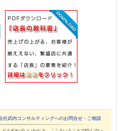
会社武内コンサルティングへのお問合せ・ご相談
、どうすればいいかな？」「こういうことで悩んでい