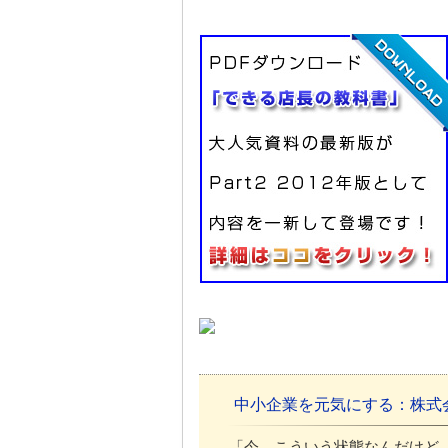
中小企業を元気にする：株式
「今、こういう状態なんだけど