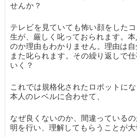
せんか？
テレビを見ていても怖い顔をしたコ
生が、厳しく叱っておられます。本
のか理由もわかりません。理由は自
また叱られます。その繰り返しで仕
いく？
これでは規格化されたロボットにな
本人のレベルに合わせて、
なぜ良くないのか、間違っているの
明を行い、理解してもらうことが大