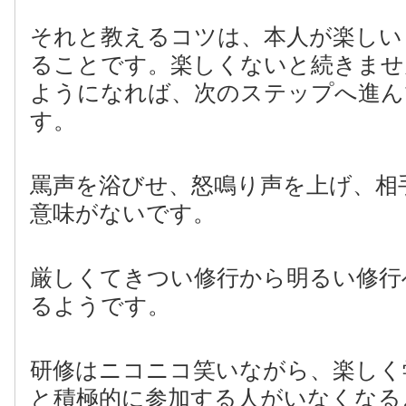
それと教えるコツは、本人が楽しい
ることです。楽しくないと続きませ
ようになれば、次のステップへ進ん
す。
罵声を浴びせ、怒鳴り声を上げ、相
意味がないです。
厳しくてきつい修行から明るい修行
るようです。
研修はニコニコ笑いながら、楽しく
と積極的に参加する人がいなくなる