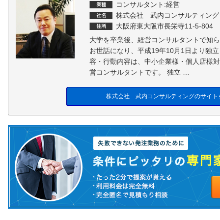
コンサルタント:経営
株式会社 武内コンサルティング
大阪府東大阪市長栄寺11-5-804
大学を卒業後、経営コンサルタントで知ら
お世話になり、平成19年10月1日より独
容・行動内容は、中小企業様・個人店様対
営コンサルタントです。 独立 …
株式会社 武内コンサルティングのサイト