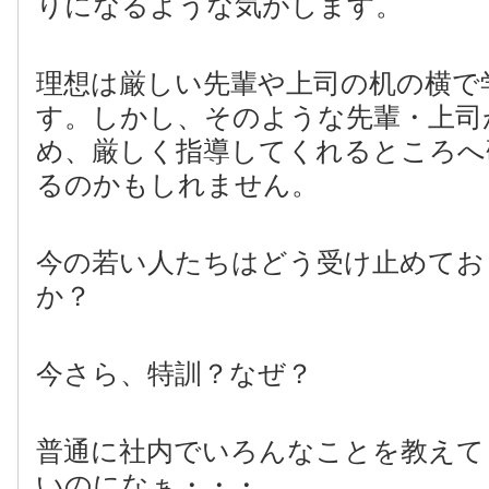
りになるような気がします。
理想は厳しい先輩や上司の机の横で
す。しかし、そのような先輩・上司
め、厳しく指導してくれるところへ
るのかもしれません。
今の若い人たちはどう受け止めてお
か？
今さら、特訓？なぜ？
普通に社内でいろんなことを教えて
いのになぁ・・・