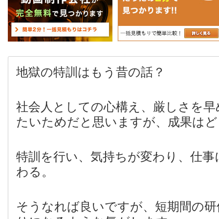
地獄の特訓はもう昔の話？
社会人としての心構え、厳しさを早
たいためだと思いますが、成果はど
特訓を行い、気持ちが変わり、仕事
わる。
そうなれば良いですが、短期間の研