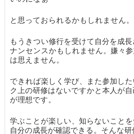
と思っておられるかもしれません。
もうきつい修行を受けて自分を成長
ナンセンスかもしれません。嫌々参
は思えません。
できれば楽しく学び、また参加した
ク上の研修はないですかと本人が自
が理想です。
学ぶことが楽しい、知らないことを
自分の成長が確認できる。そんな研