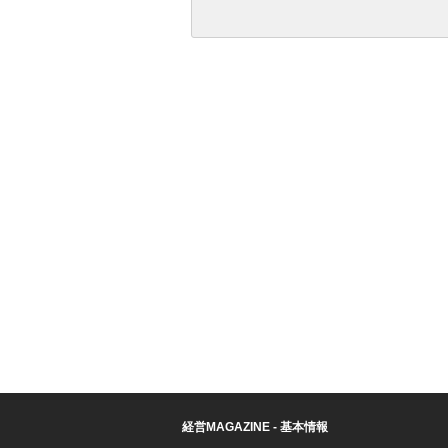
経営MAGAZINE - 基本情報